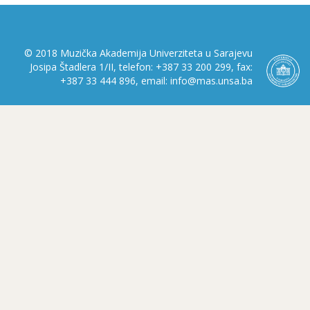
© 2018 Muzička Akademija Univerziteta u Sarajevu
Josipa Štadlera 1/II, telefon: +387 33 200 299, fax:
+387 33 444 896, email: info@mas.unsa.ba