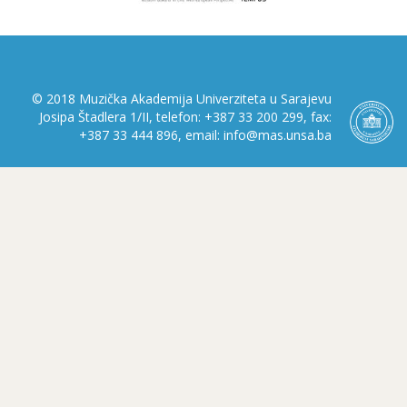
© 2018 Muzička Akademija Univerziteta u Sarajevu
Josipa Štadlera 1/II, telefon: +387 33 200 299, fax:
+387 33 444 896, email: info@mas.unsa.ba