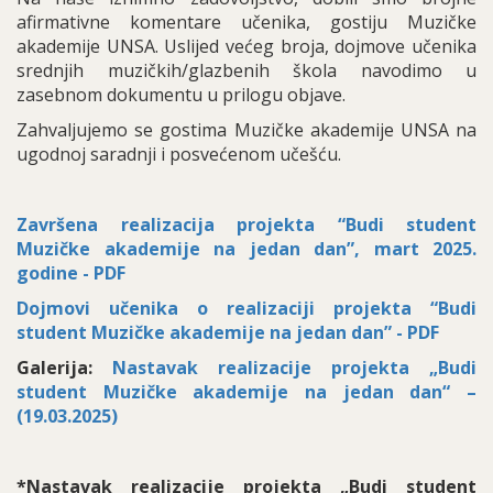
afirmativne komentare učenika, gostiju Muzičke
akademije UNSA. Uslijed većeg broja, dojmove učenika
srednjih muzičkih/glazbenih škola navodimo u
zasebnom dokumentu u prilogu objave.
Zahvaljujemo se gostima Muzičke akademije UNSA na
ugodnoj saradnji i posvećenom učešću.
Završena realizacija projekta “Budi student
Muzičke akademije na jedan dan”, mart 2025.
godine - PDF
Dojmovi učenika o realizaciji projekta “Budi
student Muzičke akademije na jedan dan” - PDF
Galerija:
Nastavak realizacije projekta „Budi
student Muzičke akademije na jedan dan“ –
(19.03.2025)
*Nastavak realizacije projekta „Budi student