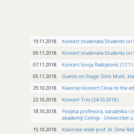
19.11.2018.
Koncert studenata Students on St
09.11.2018.
Koncert studenata Students on St
07.11.2018.
Koncert Sonja Radojković (17.11.
05.11.2018.
Guests on Stage: Dino Mulić, klav
29.10.2018.
Klavirski koncert Close to the e
22.10.2018.
Koncert Trio (24.10.2018.)
18.10.2018.
Posjeta profesora, saradnika i 
akademiji Cetinje - Univerzitet u 
15.10.2018.
Klavirske etide prof. dr. Dine 