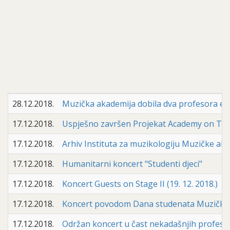
28.12.2018.
Muzička akademija dobila dva profesora em
17.12.2018.
Uspješno završen Projekat Academy on Tou
17.12.2018.
Arhiv Instituta za muzikologiju Muzičke a
17.12.2018.
Humanitarni koncert "Studenti djeci"
17.12.2018.
Koncert Guests on Stage II (19. 12. 2018.)
17.12.2018.
Koncert povodom Dana studenata Muzičke ak
17.12.2018.
Održan koncert u čast nekadašnjih profesor