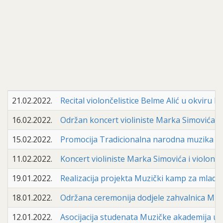
21.02.2022.
Recital violončelistice Belme Alić u okviru 
16.02.2022.
Održan koncert violiniste Marka Simovića i vi
15.02.2022.
Promocija Tradicionalna narodna muzika "Ser
11.02.2022.
Koncert violiniste Marka Simovića i violončeli
19.01.2022.
Realizacija projekta Muzički kamp za mlade
18.01.2022.
Održana ceremonija dodjele zahvalnica Muzi
12.01.2022.
Asocijacija studenata Muzičke akademija u S