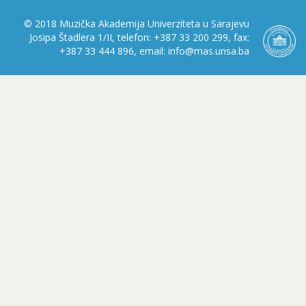
© 2018 Muzička Akademija Univerziteta u Sarajevu
Josipa Štadlera 1/II, telefon: +387 33 200 299, fax:
+387 33 444 896, email: info@mas.unsa.ba