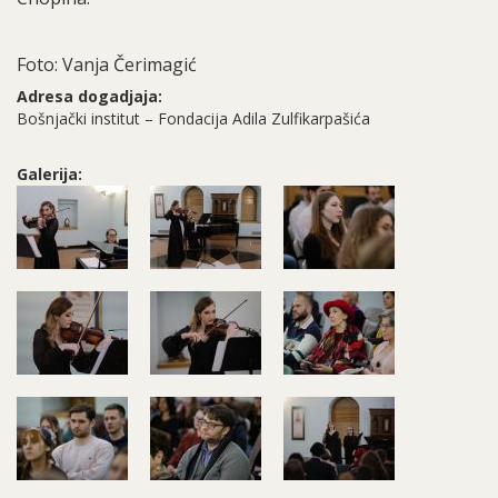
Foto: Vanja Čerimagić
Adresa dogadjaja:
Bošnjački institut – Fondacija Adila Zulfikarpašića
Galerija: