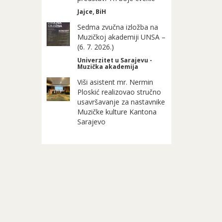
Jajce, BiH
Sedma zvučna izložba na
Muzičkoj akademiji UNSA –
(6. 7. 2026.)
Univerzitet u Sarajevu -
Muzička akademija
Viši asistent mr. Nermin
Ploskić realizovao stručno
usavršavanje za nastavnike
Muzičke kulture Kantona
Sarajevo