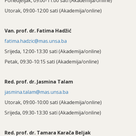
Ponedjeljak, 09:00-11:00 sati (Akademija/online)
Utorak, 09:00-12:00 sati (Akademija/online)
Van. prof. dr. Fatima Hadžić
fatima.hadzic@mas.unsa.ba
Srijeda, 12:00-13:30 sati (Akademija/online)
Petak, 09:30-10:15 sati (Akademija/online)
Red. prof. dr. Jasmina Talam
jasmina.talam@mas.unsa.ba
Utorak, 09:00-10:00 sati (Akademija/online)
Srijeda, 09:30-13:30 sati (Akademija/online)
Red. prof. dr. Tamara Karača Beljak