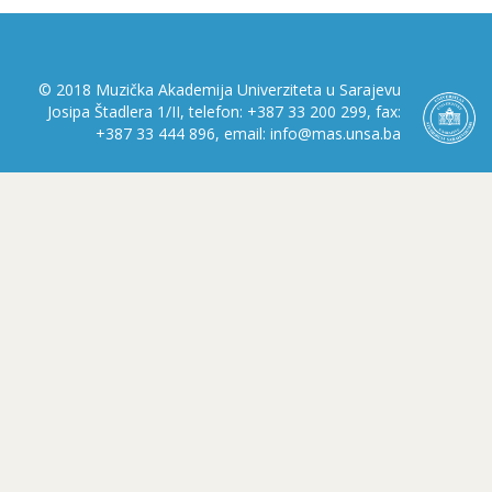
© 2018 Muzička Akademija Univerziteta u Sarajevu
Josipa Štadlera 1/II, telefon: +387 33 200 299, fax:
+387 33 444 896, email: info@mas.unsa.ba