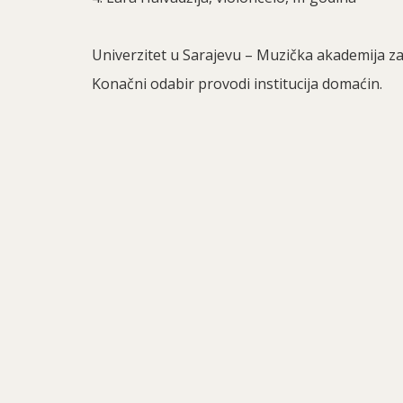
Univerzitet u Sarajevu – Muzička akademija 
Konačni odabir provodi institucija domaćin.