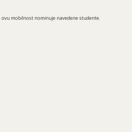
za ovu mobilnost nominuje navedene studente.