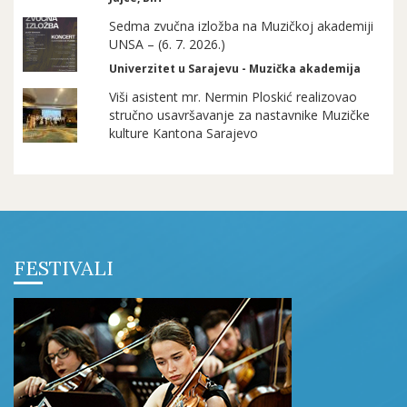
Sedma zvučna izložba na Muzičkoj akademiji
UNSA – (6. 7. 2026.)
Univerzitet u Sarajevu - Muzička akademija
Viši asistent mr. Nermin Ploskić realizovao
stručno usavršavanje za nastavnike Muzičke
kulture Kantona Sarajevo
FESTIVALI