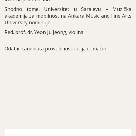
Shodno tome, Univerzitet u Sarajevu – Muzička
akademija za mobilnost na Ankara Music and Fine Arts
University nominuje:
Red. prof. dr. Yeon Ju Jeong, violina
Odabir kandidata provodi institucija domaćin.