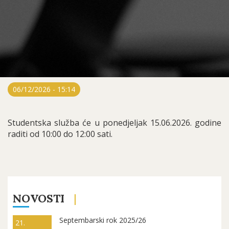
06/12/2026 - 15:14
Studentska služba će u ponedjeljak 15.06.2026. godine
raditi od 10:00 do 12:00 sati.
NOVOSTI
Septembarski rok 2025/26
21.