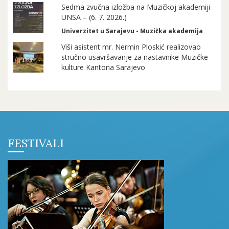
Sedma zvučna izložba na Muzičkoj akademiji
UNSA – (6. 7. 2026.)
Univerzitet u Sarajevu - Muzička akademija
Viši asistent mr. Nermin Ploskić realizovao
stručno usavršavanje za nastavnike Muzičke
kulture Kantona Sarajevo
FESTIVALI