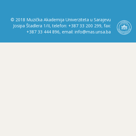
© 2018 Muzička Akademija Univerziteta u Sarajevu
Josipa Štadlera 1/II, telefon: +387 33 200 299, fax:
+387 33 444 896, email: info@mas.unsa.ba