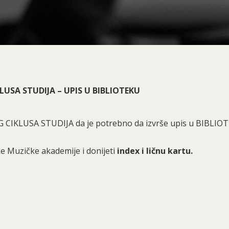
KLUSA STUDIJA – UPIS U BIBLIOTEKU
CIKLUSA STUDIJA da je potrebno da izvrše upis u BIBLIOT
ke Muzičke akademije i donijeti
index i ličnu kartu.