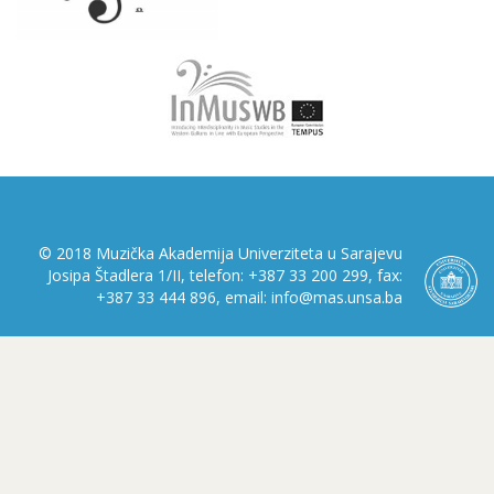
© 2018 Muzička Akademija Univerziteta u Sarajevu
Josipa Štadlera 1/II, telefon: +387 33 200 299, fax:
+387 33 444 896, email: info@mas.unsa.ba