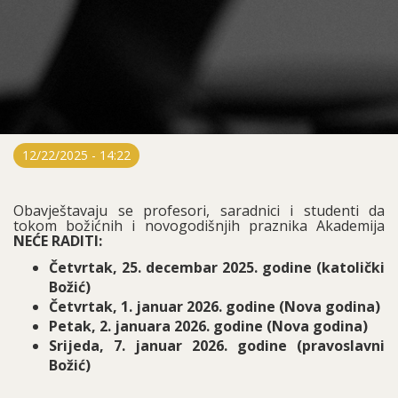
12/22/2025 - 14:22
Obavještavaju se profesori, saradnici i studenti da
tokom božićnih i novogodišnjih praznika Akademija
NEĆE RADITI:
Četvrtak, 25. decembar 2025. godine (katolički
Božić)
Četvrtak, 1. januar 2026. godine (Nova godina)
Petak, 2. januara 2026. godine (Nova godina)
Srijeda, 7. januar 2026. godine (pravoslavni
Božić)