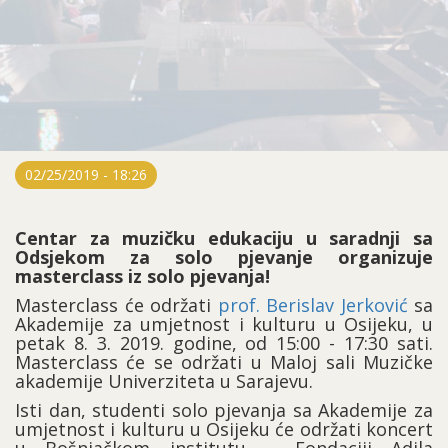
02/25/2019 - 18:26
Centar za muzičku edukaciju u saradnji sa
Odsjekom za solo pjevanje organizuje
masterclass iz solo pjevanja!
Masterclass će održati
prof. Berislav Jerković
sa
Akademije za umjetnost i kulturu u Osijeku, u
petak 8. 3. 2019. godine, od 15:00 - 17:30 sati.
Masterclass će se održati u Maloj sali Muzičke
akademije Univerziteta u Sarajevu.
Isti dan, studenti solo pjevanja sa Akademije za
umjetnost i kulturu u Osijeku će održati koncert