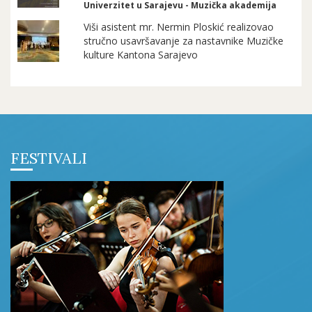
Univerzitet u Sarajevu - Muzička akademija
Viši asistent mr. Nermin Ploskić realizovao
stručno usavršavanje za nastavnike Muzičke
kulture Kantona Sarajevo
FESTIVALI