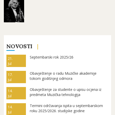
NOVOSTI
Septembarski rok 2025/26
21.
Jul
Obavještenje o radu Muzičke akademije
17.
tokom godišnjeg odmora
Jul
Obavještenje za studente o upisu ocjena iz
14.
predmeta Muzička tehnologija
Jul
Termini održavanja ispita u septembarskom
14.
roku 2025/2026. studijske godine
Jul