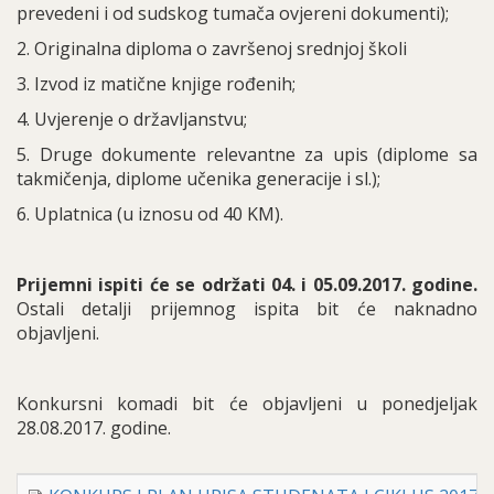
prevedeni i od sudskog tumača ovjereni dokumenti);
2. Originalna diploma o završenoj srednjoj školi
3. Izvod iz matične knjige rođenih;
4. Uvjerenje o državljanstvu;
5. Druge dokumente relevantne za upis (diplome sa
takmičenja, diplome učenika generacije i sl.);
6. Uplatnica (u iznosu od 40 KM).
Prijemni ispiti će se održati 04. i 05.09.2017. godine.
Ostali detalji prijemnog ispita bit će naknadno
objavljeni.
Konkursni komadi bit će objavljeni u ponedjeljak
28.08.2017. godine.