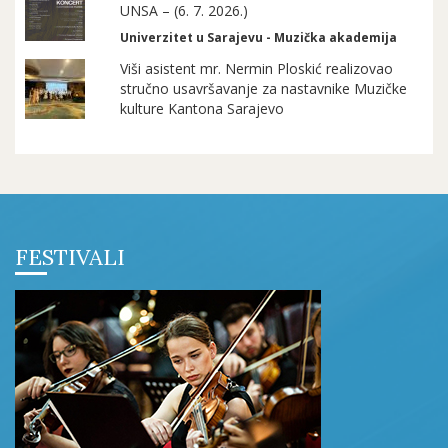
UNSA – (6. 7. 2026.)
Univerzitet u Sarajevu - Muzička akademija
Viši asistent mr. Nermin Ploskić realizovao
stručno usavršavanje za nastavnike Muzičke
kulture Kantona Sarajevo
FESTIVALI