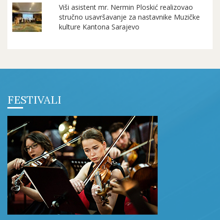
Viši asistent mr. Nermin Ploskić realizovao
stručno usavršavanje za nastavnike Muzičke
kulture Kantona Sarajevo
FESTIVALI