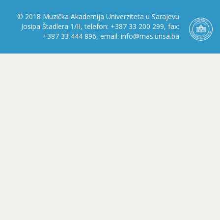
© 2018 Muzička Akademija Univerziteta u Sarajevu
Josipa Štadlera 1/II, telefon: +387 33 200 299, fax:
+387 33 444 896, email: info@mas.unsa.ba