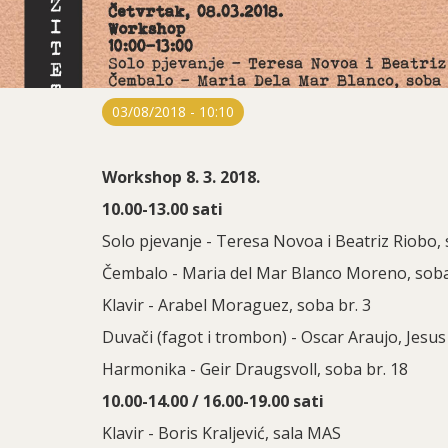
03/08/2018 - 10:10
Workshop 8. 3. 2018.
10.00-13.00 sati
Solo pjevanje - Teresa Novoa i Beatriz Riobo, 
Čembalo - Maria del Mar Blanco Moreno, soba
Klavir - Arabel Moraguez, soba br. 3
Duvači (fagot i trombon) - Oscar Araujo, Jesus
Harmonika - Geir Draugsvoll, soba br. 18
10.00-14.00 / 16.00-19.00 sati
Klavir - Boris Kraljević, sala MAS