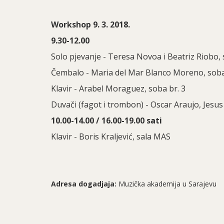
Workshop 9. 3. 2018.
9.30-12.00
Solo pjevanje - Teresa Novoa i Beatriz Riobo, 
Čembalo - Maria del Mar Blanco Moreno, soba
Klavir - Arabel Moraguez, soba br. 3
Duvači (fagot i trombon) - Oscar Araujo, Jesus
10.00-14.00 / 16.00-19.00 sati
Klavir - Boris Kraljević, sala MAS
Adresa dogadjaja:
Muzička akademija u Sarajevu