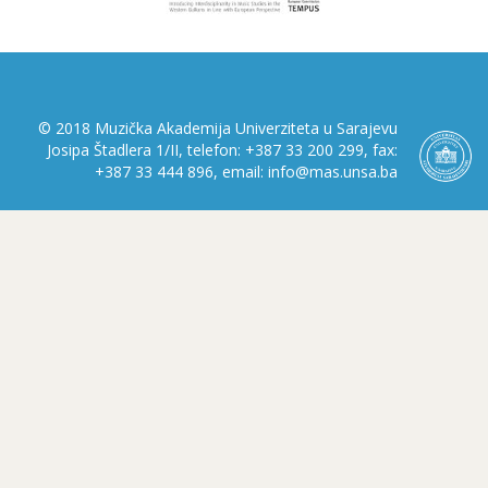
© 2018 Muzička Akademija Univerziteta u Sarajevu
Josipa Štadlera 1/II, telefon: +387 33 200 299, fax:
+387 33 444 896, email: info@mas.unsa.ba