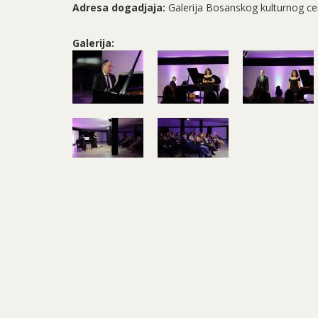
Adresa dogadjaja:
Galerija Bosanskog kulturnog ce
Galerija: