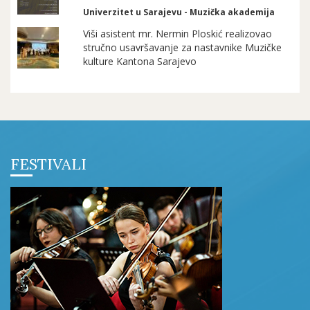
Univerzitet u Sarajevu - Muzička akademija
Viši asistent mr. Nermin Ploskić realizovao
stručno usavršavanje za nastavnike Muzičke
kulture Kantona Sarajevo
FESTIVALI