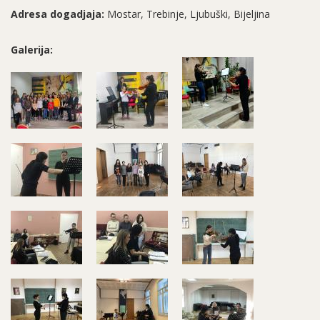
Adresa dogadjaja:
Mostar, Trebinje, Ljubuški, Bijeljina
Galerija: