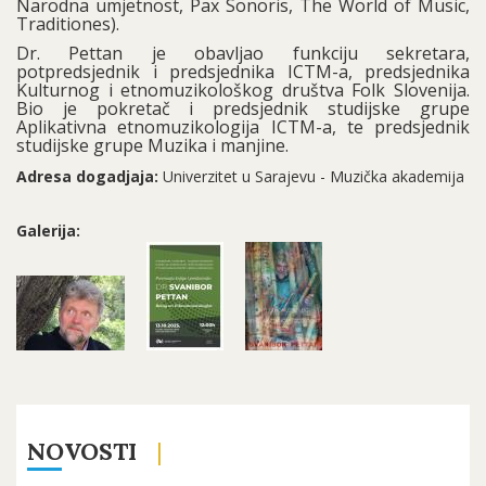
Narodna umjetnost, Pax Sonoris, The World of Music,
Traditiones).
Dr. Pettan je obavljao funkciju sekretara,
potpredsjednik i predsjednika ICTM-a, predsjednika
Kulturnog i etnomuzikološkog društva Folk Slovenija.
Bio je pokretač i predsjednik studijske grupe
Aplikativna etnomuzikologija ICTM-a, te predsjednik
studijske grupe Muzika i manjine.
Adresa dogadjaja:
Univerzitet u Sarajevu - Muzička akademija
Galerija:
NOVOSTI