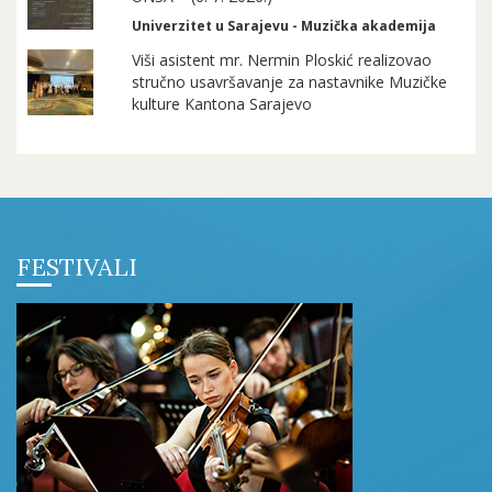
Univerzitet u Sarajevu - Muzička akademija
Viši asistent mr. Nermin Ploskić realizovao
stručno usavršavanje za nastavnike Muzičke
kulture Kantona Sarajevo
FESTIVALI