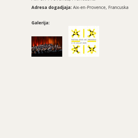
Adresa dogadjaja:
Aix-en-Provence, Francuska
Galerija: