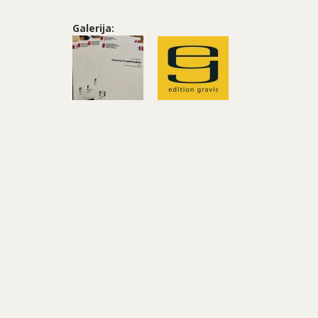
Galerija: