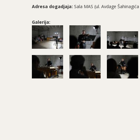
Adresa dogadjaja:
Sala MAS (ul. Avdage Šahinagića
Galerija: