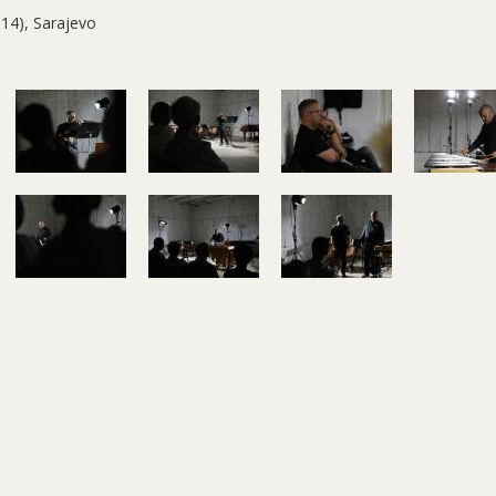
 14), Sarajevo