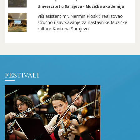
Univerzitet u Sarajevu - Muzička akademija
Viši asistent mr. Nermin Ploskić realizovao
stručno usavršavanje za nastavnike Muzičke
kulture Kantona Sarajevo
FESTIVALI