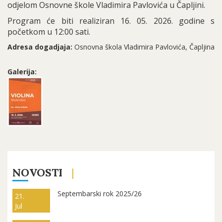
odjelom Osnovne škole Vladimira Pavlovića u Čapljini.
Program će biti realiziran 16. 05. 2026. godine s
početkom u 12:00 sati.
Adresa dogadjaja:
Osnovna škola Vladimira Pavlovića, Čapljina
Galerija:
NOVOSTI
Septembarski rok 2025/26
21.
Jul