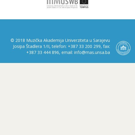
© 2018 Muzička Akademija Univerziteta u Sarajevu
Josipa Štadlera 1/II, telefon: +387 33 200 299, fax:
+387 33 444 896, email: info@mas.unsa.ba