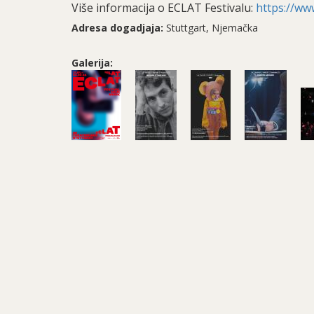
Više informacija o ECLAT Festivalu:
https://www
Adresa dogadjaja:
Stuttgart, Njemačka
Galerija: