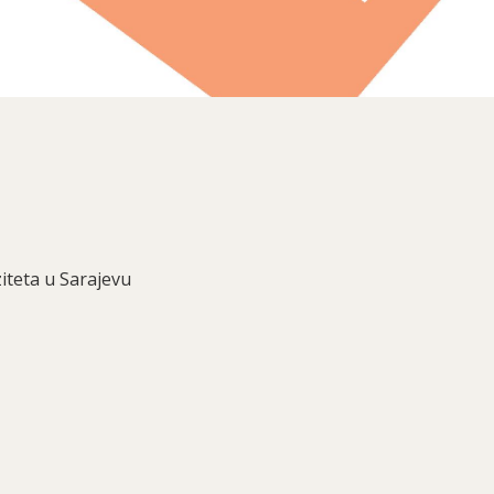
iteta u Sarajevu