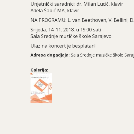
Unjetnički saradnici: dr. Milan Lucić, klavir
Adela Šabić MA, klavir
NA PROGRAMU: L. van Beethoven, V. Bellini, D.
Srijeda, 14. 11. 2018. u 19.00 sati
Sala Srednje muzičke škole Sarajevo
Ulaz na koncert je besplatan!
Adresa dogadjaja:
Sala Srednje muzičke škole Sara
Galerija: