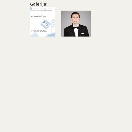
Galerija: