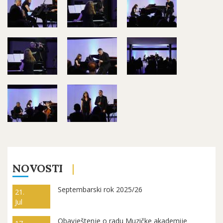
NOVOSTI
Septembarski rok 2025/26
21.
Jul
Obavještenje o radu Muzičke akademije